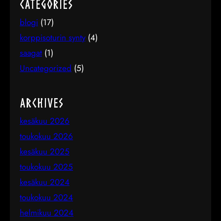
Categories
blogi
(17)
korppisoturin synty
(4)
saagat
(1)
Uncategorized
(5)
Archives
kesäkuu 2026
toukokuu 2026
kesäkuu 2025
toukokuu 2025
kesäkuu 2024
toukokuu 2024
helmikuu 2024