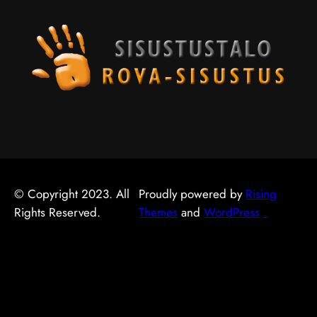
© Copyright 2023. All
Proudly powered by
Rising
Rights Reserved.
Themes
and
WordPress
.