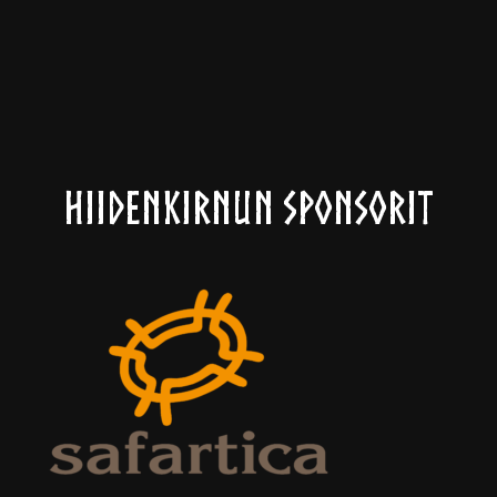
Hiidenkirnun sponsorit