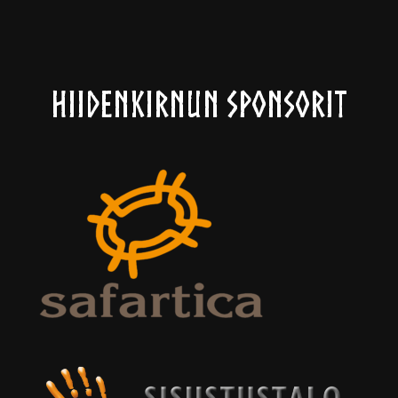
Hiidenkirnun sponsorit