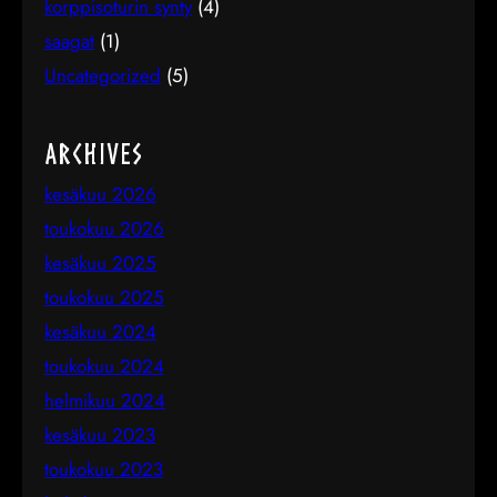
korppisoturin synty
(4)
saagat
(1)
Uncategorized
(5)
Archives
kesäkuu 2026
toukokuu 2026
kesäkuu 2025
toukokuu 2025
kesäkuu 2024
toukokuu 2024
helmikuu 2024
kesäkuu 2023
toukokuu 2023