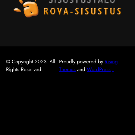
© Copyright 2023. All
Proudly powered by
Rising
Rights Reserved.
Themes
and
WordPress
.