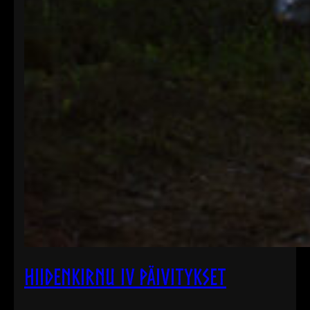
Hiidenkirnu IV päivitykset