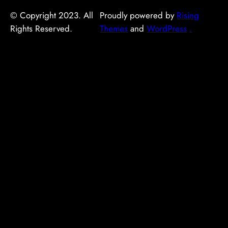
© Copyright 2023. All
Proudly powered by
Rising
Rights Reserved.
Themes
and
WordPress
.