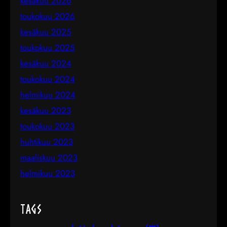
kesäkuu 2026
toukokuu 2026
kesäkuu 2025
toukokuu 2025
kesäkuu 2024
toukokuu 2024
helmikuu 2024
kesäkuu 2023
toukokuu 2023
huhtikuu 2023
maaliskuu 2023
helmikuu 2023
Tags